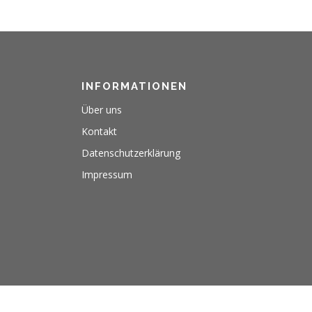
INFORMATIONEN
Über uns
Kontakt
Datenschutzerklärung
Impressum