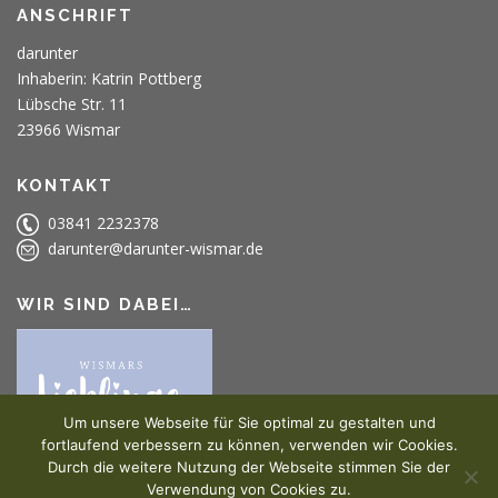
ANSCHRIFT
darunter
Inhaberin: Katrin Pottberg
Lübsche Str. 11
23966 Wismar
KONTAKT
03841 2232378
darunter@darunter-wismar.de
WIR SIND DABEI…
Um unsere Webseite für Sie optimal zu gestalten und
fortlaufend verbessern zu können, verwenden wir Cookies.
Durch die weitere Nutzung der Webseite stimmen Sie der
Verwendung von Cookies zu.