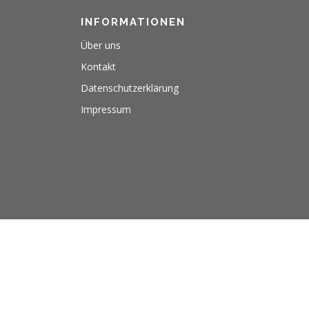
INFORMATIONEN
Über uns
Kontakt
Datenschutzerklärung
Impressum