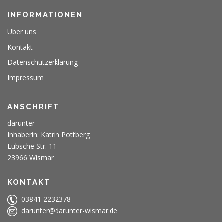
INFORMATIONEN
Über uns
Kontakt
Datenschutzerklärung
Impressum
ANSCHRIFT
darunter
Inhaberin: Katrin Pottberg
Lübsche Str. 11
23966 Wismar
KONTAKT
03841 2232378
darunter@darunter-wismar.de