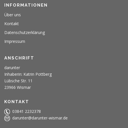
INFORMATIONEN
Über uns
Kontakt
Datenschutzerklärung
Impressum
ANSCHRIFT
darunter
Inhaberin: Katrin Pottberg
Lübsche Str. 11
23966 Wismar
KONTAKT
03841 2232378
darunter@darunter-wismar.de