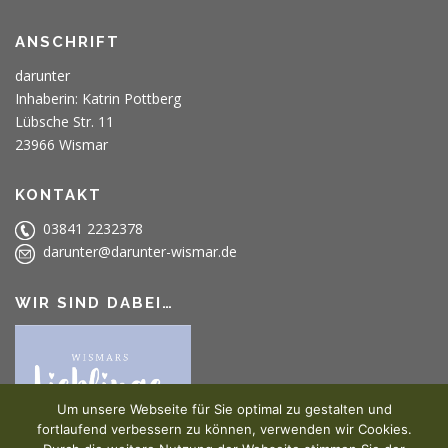
ANSCHRIFT
darunter
Inhaberin: Katrin Pottberg
Lübsche Str. 11
23966 Wismar
KONTAKT
03841 2232378
darunter@darunter-wismar.de
WIR SIND DABEI…
Um unsere Webseite für Sie optimal zu gestalten und
fortlaufend verbessern zu können, verwenden wir Cookies.