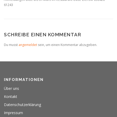
61243
SCHREIBE EINEN KOMMENTAR
Du musst
angemeldet
sein, um einen Kommentar abzugeben.
INFORMATIONEN
Über uns
Kontakt
Datenschutzerklärung
Impressum