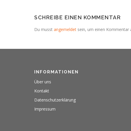
SCHREIBE EINEN KOMMENTAR
Du musst
angemeldet
sein, um einen Kommentar 
INFORMATIONEN
Über uns
Kontakt
Datenschutzerklärung
Impressum