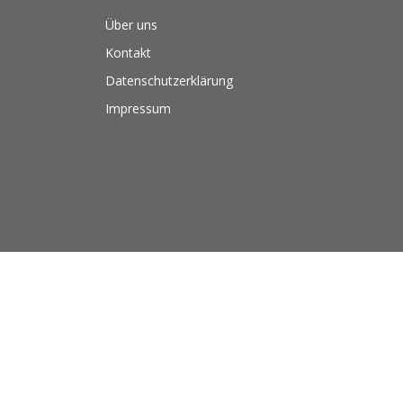
Über uns
Kontakt
Datenschutzerklärung
Impressum