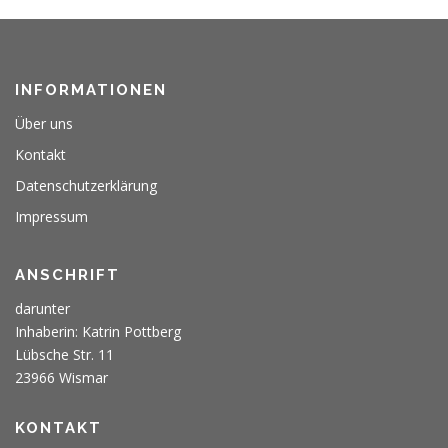
INFORMATIONEN
Über uns
Kontakt
Datenschutzerklärung
Impressum
ANSCHRIFT
darunter
Inhaberin: Katrin Pottberg
Lübsche Str. 11
23966 Wismar
KONTAKT