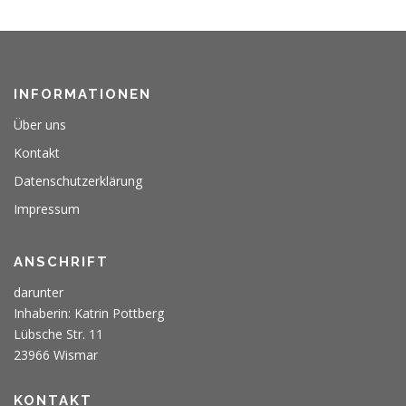
INFORMATIONEN
Über uns
Kontakt
Datenschutzerklärung
Impressum
ANSCHRIFT
darunter
Inhaberin: Katrin Pottberg
Lübsche Str. 11
23966 Wismar
KONTAKT